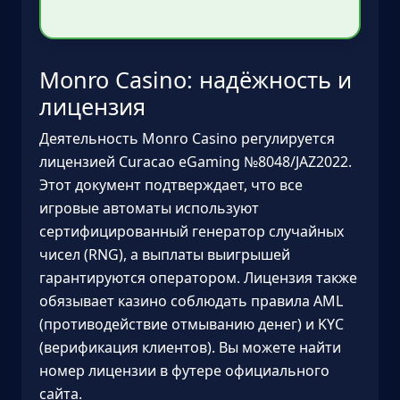
Monro Casino: надёжность и
лицензия
Деятельность Monro Casino регулируется
лицензией Curacao eGaming №8048/JAZ2022.
Этот документ подтверждает, что все
игровые автоматы используют
сертифицированный генератор случайных
чисел (RNG), а выплаты выигрышей
гарантируются оператором. Лицензия также
обязывает казино соблюдать правила AML
(противодействие отмыванию денег) и KYC
(верификация клиентов). Вы можете найти
номер лицензии в футере официального
сайта.