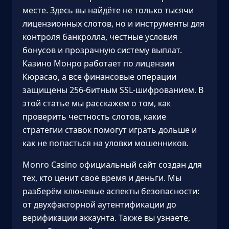
месте. Здесь вы найдёте не только тысячи
лицензионных слотов, но и инструменты для
контроля банкролла, честные условия
бонусов и прозрачную систему выплат.
Казино Монро работает по лицензии
Кюрасао, а все финансовые операции
защищены 256-битным SSL-шифрованием. В
этой статье мы расскажем о том, как
проверить честность слотов, какие
стратегии ставок помогут играть дольше и
как не попасться на уловки мошенников.
Monro Casino официальный сайт создан для
тех, кто ценит своё время и деньги. Мы
разберём ключевые аспекты безопасности:
от двухфакторной аутентификации до
верификации аккаунта. Также вы узнаете,