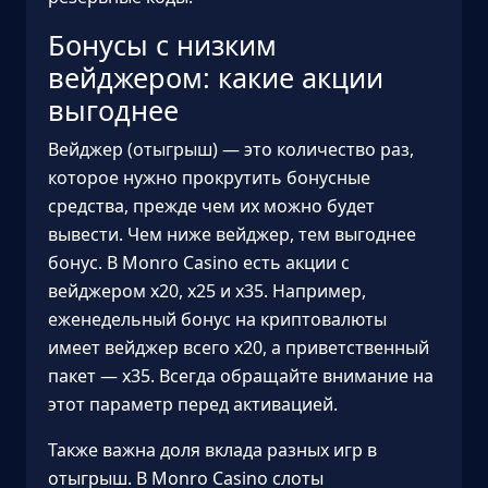
Бонусы с низким
вейджером: какие акции
выгоднее
Вейджер (отыгрыш) — это количество раз,
которое нужно прокрутить бонусные
средства, прежде чем их можно будет
вывести. Чем ниже вейджер, тем выгоднее
бонус. В Monro Casino есть акции с
вейджером x20, x25 и x35. Например,
еженедельный бонус на криптовалюты
имеет вейджер всего x20, а приветственный
пакет — x35. Всегда обращайте внимание на
этот параметр перед активацией.
Также важна доля вклада разных игр в
отыгрыш. В Monro Casino слоты