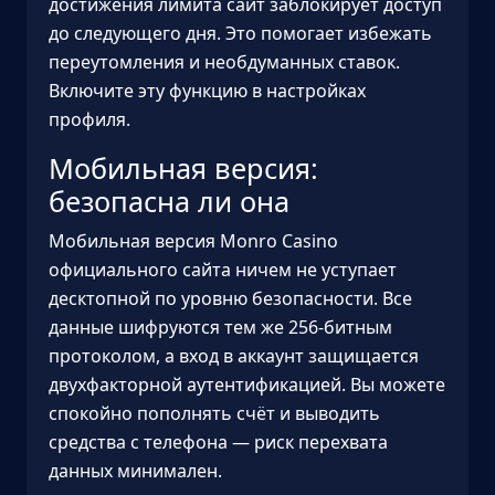
достижения лимита сайт заблокирует доступ
до следующего дня. Это помогает избежать
переутомления и необдуманных ставок.
Включите эту функцию в настройках
профиля.
Мобильная версия:
безопасна ли она
Мобильная версия Monro Casino
официального сайта ничем не уступает
десктопной по уровню безопасности. Все
данные шифруются тем же 256-битным
протоколом, а вход в аккаунт защищается
двухфакторной аутентификацией. Вы можете
спокойно пополнять счёт и выводить
средства с телефона — риск перехвата
данных минимален.