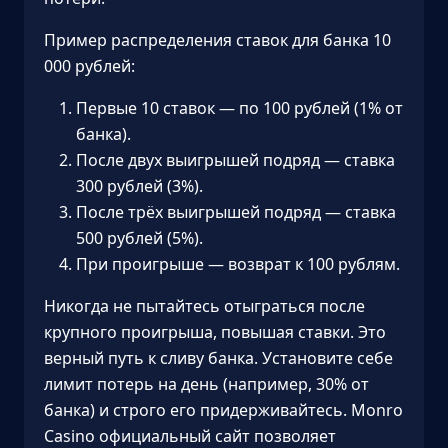
Пример распределения ставок для банка 10
000 рублей:
Первые 10 ставок — по 100 рублей (1% от
банка).
После двух выигрышей подряд — ставка
300 рублей (3%).
После трёх выигрышей подряд — ставка
500 рублей (5%).
При проигрыше — возврат к 100 рублям.
Никогда не пытайтесь отыграться после
крупного проигрыша, повышая ставки. Это
верный путь к сливу банка. Установите себе
лимит потерь на день (например, 30% от
банка) и строго его придерживайтесь. Monro
Casino официальный сайт позволяет