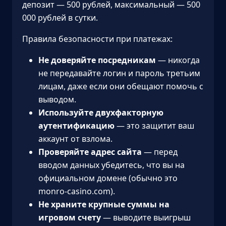
депозит — 500 рублей, максимальный — 500
000 рублей в сутки.
Правила безопасности при платежах:
Не доверяйте посредникам
— никогда
не передавайте логин и пароль третьим
лицам, даже если они обещают помочь с
выводом.
Используйте двухфакторную
аутентификацию
— это защитит ваш
аккаунт от взлома.
Проверяйте адрес сайта
— перед
вводом данных убедитесь, что вы на
официальном домене (обычно это
monro-casino.com).
Не храните крупные суммы на
игровом счету
— выводите выигрыш