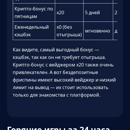
Крипто-бонус по
x20
5 дней
200$
пятницам
Еженедельный
x0 (без
мгновенно
до 500
кэшбэк
отыгрыша)
Как видите, самый выгодный бонус —
кэшбэк, так как он не требует отыгрыша.
Крипто-бонус с вейджером x20 также очень
привлекателен. А вот бездепозитные
фриспины имеют высокий вейджер и низкий
лимит на вывод — их стоит использовать
только для знакомства с платформой.
Горячие игры за 24 часа