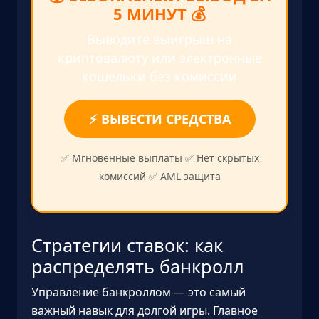
5 МИНУТ 💰
Выводите выигрыш на
криптовалюту или электронные
кошельки без комиссии
⚡ ВЫВЕСТИ СРЕДСТВА
✅ Мгновенные выплаты ✅ Нет скрытых
комиссий ✅ AML защита
Стратегии ставок: как
распределять банкролл
Управление банкроллом — это самый
важный навык для долгой игры. Главное