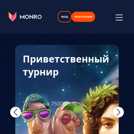
ВХОД
РЕГИСТРАЦИЯ
Приветственный
турнир
Турнир на 75000RUB