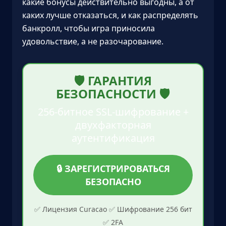
какие бонусы действительно выгодны, а от
каких лучше отказаться, и как распределять
банкролл, чтобы игра приносила
удовольствие, а не разочарование.
🛡️ ГАРАНТИЯ
БЕЗОПАСНОСТИ 🛡️
256-битное SSL-шифрование +
двухфакторная
аутентификация
🔒 ЗАРЕГИСТРИРОВАТЬСЯ
БЕЗОПАСНО
✅ Лицензия Curacao ✅ Шифрование 256 бит
✅ 2FA