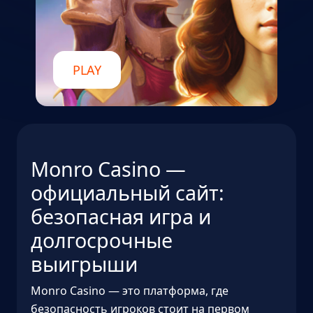
PLAY
Monro Casino —
официальный сайт:
безопасная игра и
долгосрочные
выигрыши
Monro Casino — это платформа, где
безопасность игроков стоит на первом