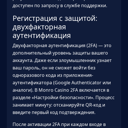
доступен по запросу в службе поддержки.
Регистрация с защитой:
двухфакторная
аутентификация
Двухфакторная аутентификация (2FA) — это
дополнительный уровень защиты вашего
аккаунта. Даже если злоумышленник узнает
ваш пароль, он не сможет войти без
одноразового кода из приложения-
аутентификатора (Google Authenticator или
аналоги). В Monro Casino 2FA включается в
разделе «Настройки безопасности». Процесс
занимает минуту: отсканируйте QR-код и
введите первый код подтверждения.
После активации 2FA при каждом входе в